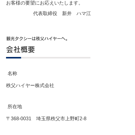
お客様の要望にお応えいたします。
代表取締役 新井 ハマ江
観光タクシーは秩父ハイヤーへ。
会社概要
名称
秩父ハイヤー株式会社
所在地
〒368-0031 埼玉県秩父市上野町2-8