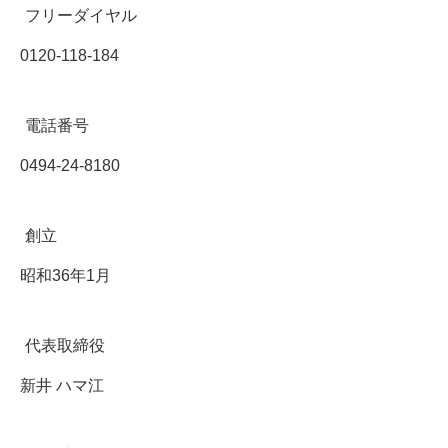
フリーダイヤル
0120-118-184
電話番号
0494-24-8180
創立
昭和36年1月
代表取締役
新井 ハマ江